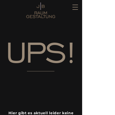
UPS!
Hier gibt es aktuell leider keine